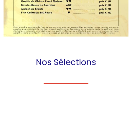
Nos Sélections