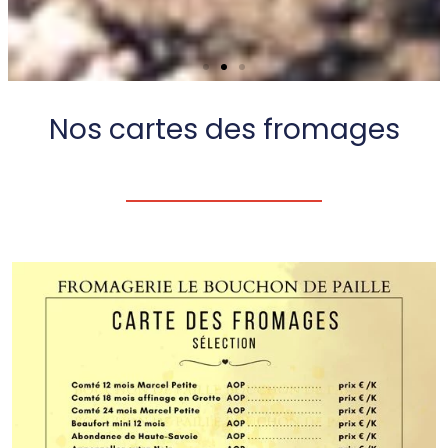
Une sélection de connaisseur
Nos cartes des fromages